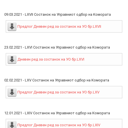
09.03.2021 - LXVII Состанок на Управниот одбор на Комората
Предлог Дневен ред за состанок на УО бр.LXVII
23.02.2021 - LXVI Состанок на Управниот одбор на Комората
Дневен ред за состанок на УО бр.LXVI
02.02.2021 - LXV Состанок на Управниот одбор на Комората
Предлог Дневен ред за состанок на УО бр.LXV
12.01.2021 - LXIV Состанок на Управниот одбор на Комората
Предлог Дневен ред за состанок на УО бр.LXIV