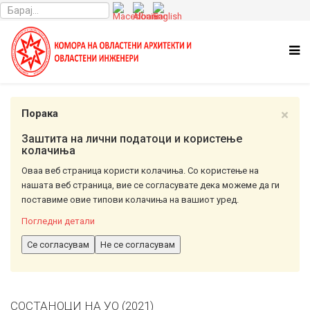
×
Порака
Заштита на лични податоци и користење
колачиња
Оваа веб страница користи колачиња. Со користење на
нашата веб страница, вие се согласувате дека можеме да ги
поставиме овие типови колачиња на вашиот уред.
Погледни детали
Се согласувам
Не се согласувам
СОСТАНОЦИ НА УО (2021)