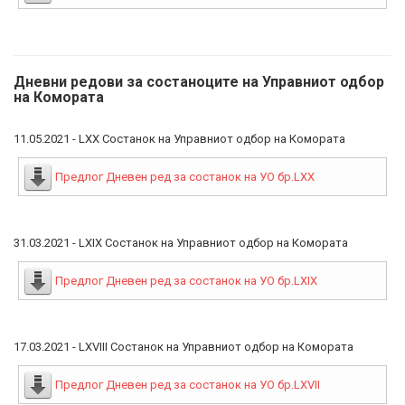
Дневни редови за состаноците на Управниот одбор
на Комората
11.05.2021 - LXX Состанок на Управниот одбор на Комората
Предлог Дневен ред за состанок на УО бр.LXX
31.03.2021 - LXIX Состанок на Управниот одбор на Комората
Предлог Дневен ред за состанок на УО бр.LXIX
17.03.2021 - LXVIII Состанок на Управниот одбор на Комората
Предлог Дневен ред за состанок на УО бр.LXVII