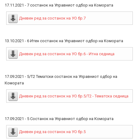
17.11.2021 - 7 состанок на Управниот одбор на Комората
Дневен ред за состанок на УО бр.7
13.10.2021 - 6 Итен состанок на Управниот одбор на Комората
Дневен ред за состанок на УО бр.6 - Итна седница
17.09.2021 - 5/Т2 Тематски состанок на Управниот одбор на
Комората
Дневен ред за состанок на УО бр.5/Т2 - Тематска седница
17.09.2021 - 5 Состанок на Управниот одбор на Комората
Дневен ред за состанок на УО бр.5