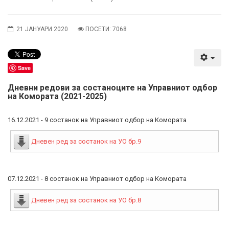
21 ЈАНУАРИ 2020
ПОСЕТИ: 7068
Save
Дневни редови за состаноците на Управниот одбор
на Комората (2021-2025)
16.12.2021 - 9 состанок на Управниот одбор на Комората
Дневен ред за состанок на УО бр.9
07.12.2021 - 8 состанок на Управниот одбор на Комората
Дневен ред за состанок на УО бр.8