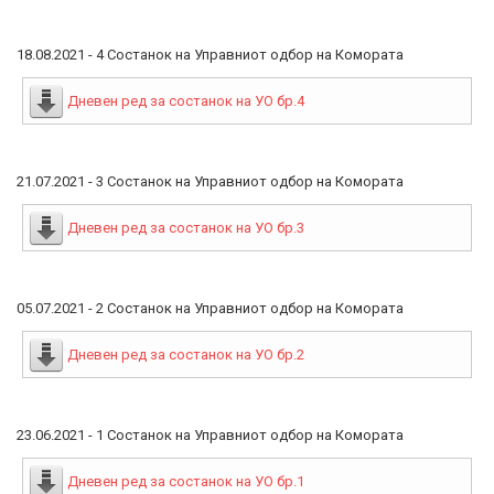
18.08.2021 - 4 Состанок на Управниот одбор на Комората
Дневен ред за состанок на УО бр.4
21.07.2021 - 3 Состанок на Управниот одбор на Комората
Дневен ред за состанок на УО бр.3
05.07.2021 - 2 Состанок на Управниот одбор на Комората
Дневен ред за состанок на УО бр.2
23.06.2021 - 1 Состанок на Управниот одбор на Комората
Дневен ред за состанок на УО бр.1