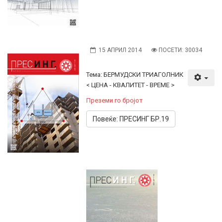
15 АПРИЛ 2014
ПОСЕТИ: 30034
Тема: БЕРМУДСКИ ТРИАГОЛНИК
< ЦЕНА - КВАЛИТЕТ - ВРЕМЕ >
Преземи го бројот
Повеќе: ПРЕСИНГ БР.19