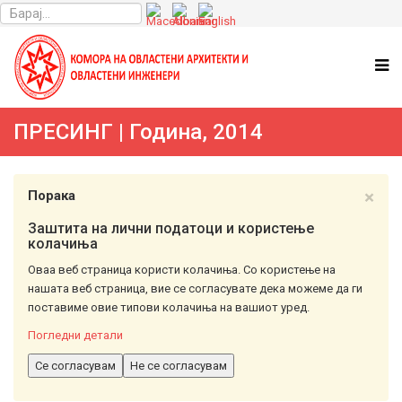
ПРЕСИНГ | Година, 2014
×
Порака
Заштита на лични податоци и користење
колачиња
Оваа веб страница користи колачиња. Со користење на
нашата веб страница, вие се согласувате дека можеме да ги
поставиме овие типови колачиња на вашиот уред.
Погледни детали
Се согласувам
Не се согласувам