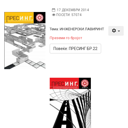
17 ДЕКЕМВРИ 2014
ПОСЕТИ: 57074
Тема: ИНЖЕНЕРСКИ ЛАВИРИНТ
Преземи го бројот
Повеќе: ПРЕСИНГ БР.22