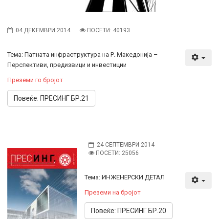
04 ДЕКЕМВРИ 2014
ПОСЕТИ: 40193
Тема: Патната инфраструктура на Р. Македонија –
Перспективи, предизвици и инвестиции
Преземи го бројот
Повеќе: ПРЕСИНГ БР.21
24 СЕПТЕМВРИ 2014
ПОСЕТИ: 25056
Тема: ИНЖЕНЕРСКИ ДЕТАЛ
Преземи на бројот
Повеќе: ПРЕСИНГ БР.20