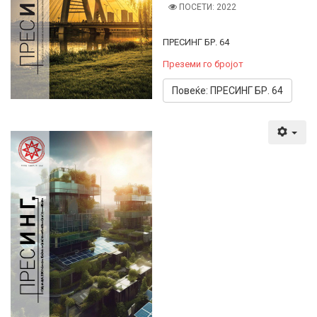
ПОСЕТИ: 2022
ПРЕСИНГ БР. 64
Преземи го бројот
Повеќе: ПРЕСИНГ БР. 64