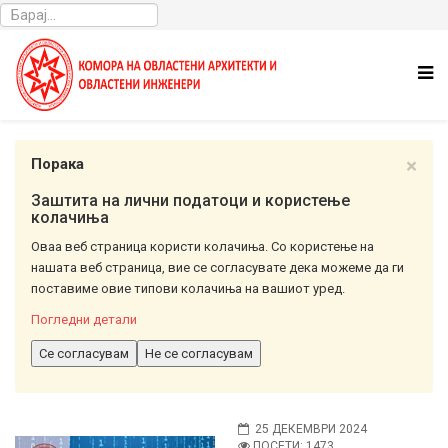
×
Порака
Заштита на лични податоци и користење
колачиња
Оваа веб страница користи колачиња. Со користење на
нашата веб страница, вие се согласувате дека можеме да ги
поставиме овие типови колачиња на вашиот уред.
Погледни детали
Се согласувам
Не се согласувам
25 ДЕКЕМВРИ 2024
ПОСЕТИ: 1473