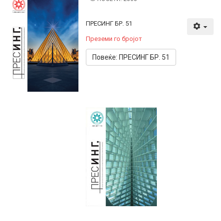
ПРЕСИНГ БР. 51
Преземи го бројот
Повеќе: ПРЕСИНГ БР. 51