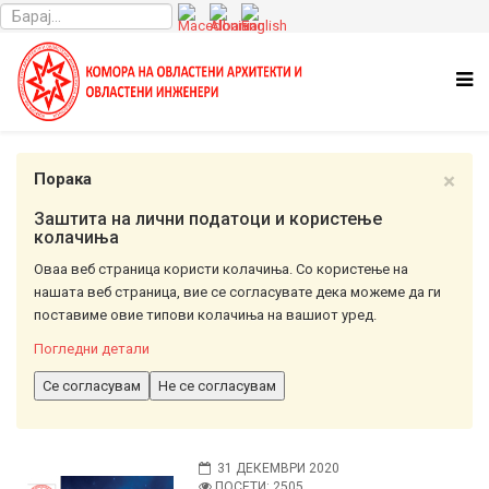
×
Порака
Заштита на лични податоци и користење
колачиња
Оваа веб страница користи колачиња. Со користење на
нашата веб страница, вие се согласувате дека можеме да ги
поставиме овие типови колачиња на вашиот уред.
Погледни детали
Се согласувам
Не се согласувам
31 ДЕКЕМВРИ 2020
ПОСЕТИ: 2505