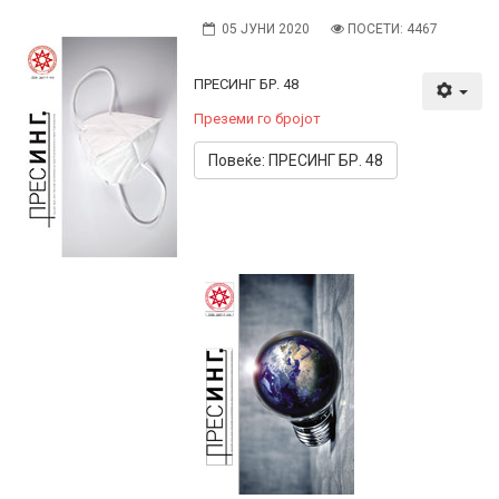
05 ЈУНИ 2020
ПОСЕТИ: 4467
ПРЕСИНГ БР. 48
Преземи го бројот
Повеќе: ПРЕСИНГ БР. 48