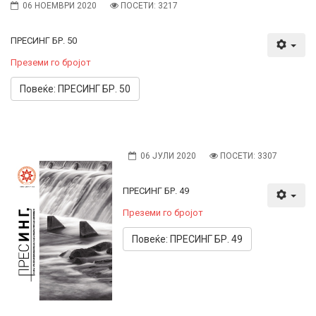
06 НОЕМВРИ 2020
ПОСЕТИ: 3217
ПРЕСИНГ БР. 50
Преземи го бројот
Повеќе: ПРЕСИНГ БР. 50
06 ЈУЛИ 2020
ПОСЕТИ: 3307
ПРЕСИНГ БР. 49
Преземи го бројот
Повеќе: ПРЕСИНГ БР. 49