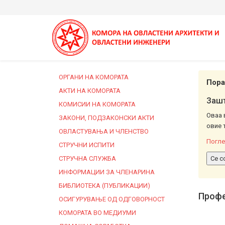
ОРГАНИ НА КОМОРАТА
Пора
АКТИ НА КОМОРАТА
Зашт
КОМИСИИ НА КОМОРАТА
Оваа 
ЗАКОНИ, ПОДЗАКОНСКИ АКТИ
овие 
ОВЛАСТУВАЊА И ЧЛЕНСТВО
Погле
СТРУЧНИ ИСПИТИ
СТРУЧНА СЛУЖБА
Се с
ИНФОРМАЦИИ ЗА ЧЛЕНАРИНА
БИБЛИОТЕКА (ПУБЛИКАЦИИ)
Профе
ОСИГУРУВАЊЕ ОД ОДГОВОРНОСТ
КОМОРАТА ВО МЕДИУМИ