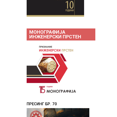
МОНОГРАФИЈА
ИНЖЕНЕРСКИ ПРСТЕН
ПРЕСИНГ БР. 70