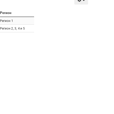
Регион
Регион 1
Регион 2, 3, 4 и 5