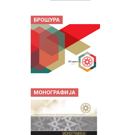
БРОШУРА
МОНОГРАФИЈА