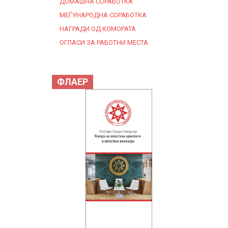
ДОМАШНА СОРАБОТКА
МЕЃУНАРОДНА СОРАБОТКА
НАГРАДИ ОД КОМОРАТА
ОГЛАСИ ЗА РАБОТНИ МЕСТА
ФЛАЕР