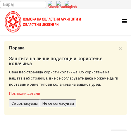
×
Порака
Заштита на лични податоци и користење
колачиња
Оваа веб страница користи колачиња. Со користење на
нашата веб страница, вие се согласувате дека можеме да ги
поставиме овие типови колачиња на вашиот уред.
Погледни детали
Се согласувам
Не се согласувам