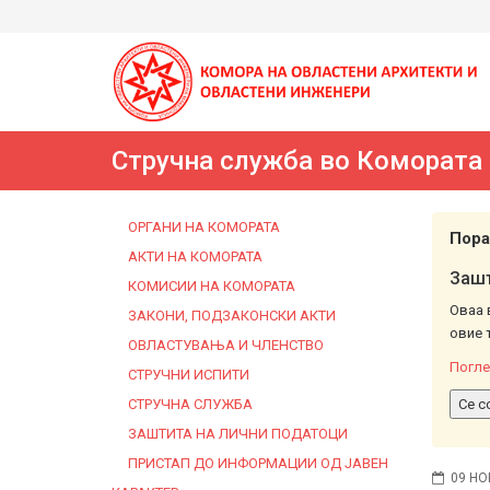
Стручна служба во Комората
ОРГАНИ НА КОМОРАТА
Пора
АКТИ НА КОМОРАТА
Зашт
КОМИСИИ НА КОМОРАТА
Оваа 
ЗАКОНИ, ПОДЗАКОНСКИ АКТИ
овие 
ОВЛАСТУВАЊА И ЧЛЕНСТВО
Погле
СТРУЧНИ ИСПИТИ
СТРУЧНА СЛУЖБА
Се с
ЗАШТИТА НА ЛИЧНИ ПОДАТОЦИ
ПРИСТАП ДО ИНФОРМАЦИИ ОД ЈАВЕН
09 НО