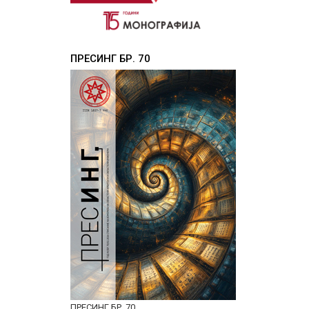
ПРЕСИНГ БР. 70
ПРЕСИНГ БР. 70