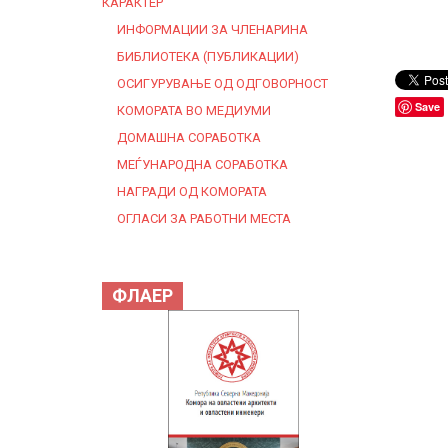
КАРАКТЕР
ИНФОРМАЦИИ ЗА ЧЛЕНАРИНА
БИБЛИОТЕКА (ПУБЛИКАЦИИ)
ОСИГУРУВАЊЕ ОД ОДГОВОРНОСТ
Save
КОМОРАТА ВО МЕДИУМИ
ДОМАШНА СОРАБОТКА
МЕЃУНАРОДНА СОРАБОТКА
НАГРАДИ ОД КОМОРАТА
ОГЛАСИ ЗА РАБОТНИ МЕСТА
ФЛАЕР