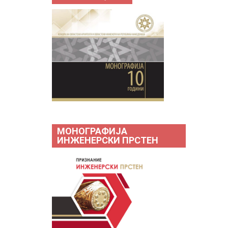
МОНОГРАФИЈА
ИНЖЕНЕРСКИ ПРСТЕН