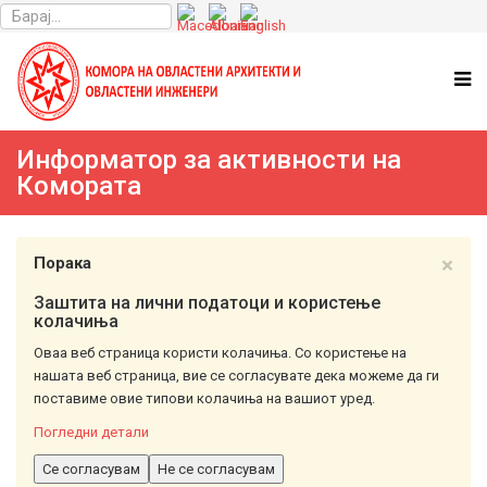
Информатор за активности на
Комората
×
Порака
Заштита на лични податоци и користење
колачиња
Оваа веб страница користи колачиња. Со користење на
нашата веб страница, вие се согласувате дека можеме да ги
поставиме овие типови колачиња на вашиот уред.
Погледни детали
Се согласувам
Не се согласувам