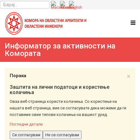
Информатор за активности на
Комората
×
Порака
Заштита на лични податоци и користење
колачиња
Оваа веб страница користи колачиња. Со користење на
нашата веб страница, вие се согласувате дека можеме да ги
поставиме овие типови колачиња на вашиот уред.
Погледни детали
Се согласувам
Не се согласувам