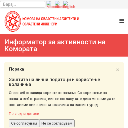
Информатор за активности на
Комората
×
Порака
Заштита на лични податоци и користење
колачиња
Оваа веб страница користи колачиња. Со користење на
нашата веб страница, вие се согласувате дека можеме да ги
поставиме овие типови колачиња на вашиот уред.
Погледни детали
Се согласувам
Не се согласувам