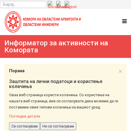
Информатор за активности на
Комората
×
Порака
Заштита на лични податоци и користење
колачиња
Оваа веб страница користи колачиња. Со користење на
нашата веб страница, вие се согласувате дека можеме да ги
поставиме овие типови колачиња на вашиот уред.
Погледни детали
Се согласувам
Не се согласувам