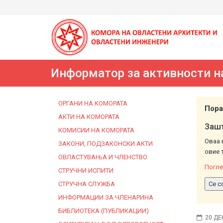
Информатор за активности н
ОРГАНИ НА КОМОРАТА
Пора
АКТИ НА КОМОРАТА
Зашт
КОМИСИИ НА КОМОРАТА
Оваа 
ЗАКОНИ, ПОДЗАКОНСКИ АКТИ
овие 
ОВЛАСТУВАЊА И ЧЛЕНСТВО
Погле
СТРУЧНИ ИСПИТИ
СТРУЧНА СЛУЖБА
Се с
ИНФОРМАЦИИ ЗА ЧЛЕНАРИНА
БИБЛИОТЕКА (ПУБЛИКАЦИИ)
20 ДЕ