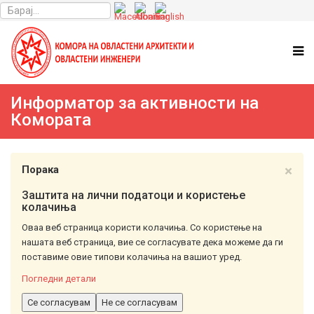
Информатор за активности на
Комората
×
Порака
Заштита на лични податоци и користење
колачиња
Оваа веб страница користи колачиња. Со користење на
нашата веб страница, вие се согласувате дека можеме да ги
поставиме овие типови колачиња на вашиот уред.
Погледни детали
Се согласувам
Не се согласувам