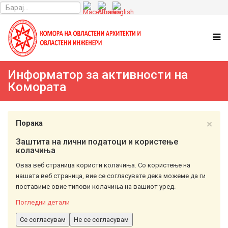
Информатор за активности на
Комората
×
Порака
Заштита на лични податоци и користење
колачиња
Оваа веб страница користи колачиња. Со користење на
нашата веб страница, вие се согласувате дека можеме да ги
поставиме овие типови колачиња на вашиот уред.
Погледни детали
Се согласувам
Не се согласувам