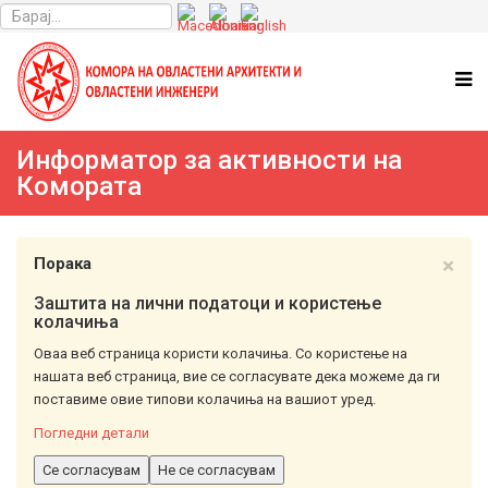
Информатор за активности на
Комората
×
Порака
Заштита на лични податоци и користење
колачиња
Оваа веб страница користи колачиња. Со користење на
нашата веб страница, вие се согласувате дека можеме да ги
поставиме овие типови колачиња на вашиот уред.
Погледни детали
Се согласувам
Не се согласувам