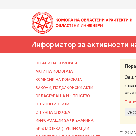
Информатор за активности н
ОРГАНИ НА КОМОРАТА
Пора
АКТИ НА КОМОРАТА
Зашт
КОМИСИИ НА КОМОРАТА
Оваа 
ЗАКОНИ, ПОДЗАКОНСКИ АКТИ
овие 
ОВЛАСТУВАЊА И ЧЛЕНСТВО
Погле
СТРУЧНИ ИСПИТИ
СТРУЧНА СЛУЖБА
Се с
ИНФОРМАЦИИ ЗА ЧЛЕНАРИНА
БИБЛИОТЕКА (ПУБЛИКАЦИИ)
20 МА