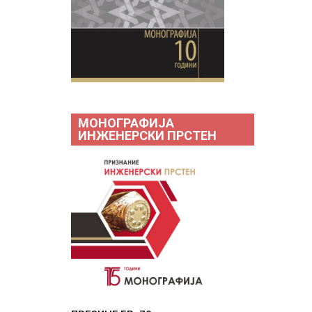
МОНОГРАФИЈА
ИНЖЕНЕРСКИ ПРСТЕН