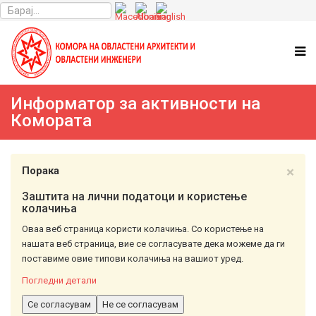
Информатор за активности на
Комората
×
Порака
Заштита на лични податоци и користење
колачиња
Оваа веб страница користи колачиња. Со користење на
нашата веб страница, вие се согласувате дека можеме да ги
поставиме овие типови колачиња на вашиот уред.
Погледни детали
Се согласувам
Не се согласувам