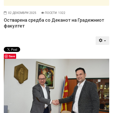
02 ДЕКЕМВРИ 2025
ПОСЕТИ: 1322
Остварена средба со Деканот на Градежниот
факултет
Save