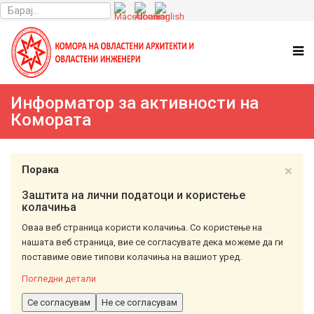
Информатор за активности на
Комората
×
Порака
Заштита на лични податоци и користење
колачиња
Оваа веб страница користи колачиња. Со користење на
нашата веб страница, вие се согласувате дека можеме да ги
поставиме овие типови колачиња на вашиот уред.
Погледни детали
Се согласувам
Не се согласувам