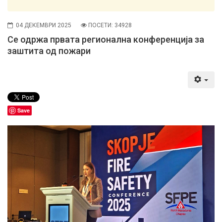
04 ДЕКЕМВРИ 2025
ПОСЕТИ: 34928
Се одржа првата регионална конференција за
заштита од пожари
Save