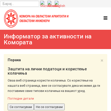
Информатор за активности на
Комората
×
Порака
Заштита на лични податоци и користење
колачиња
Оваа веб страница користи колачиња. Со користење на
нашата веб страница, вие се согласувате дека можеме да ги
поставиме овие типови колачиња на вашиот уред.
Погледни детали
Се согласувам
Не се согласувам