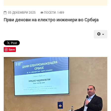
05 ДЕКЕМВРИ 2025
ПОСЕТИ: 1489
Први денови на електро инженери во Србија
Save