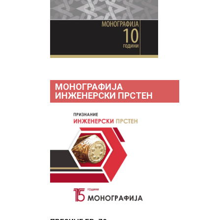
МОНОГРАФИЈА
ИНЖЕНЕРСКИ ПРСТЕН