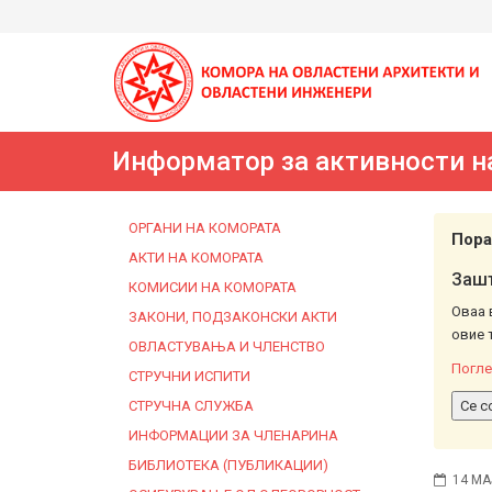
Информатор за активности н
ОРГАНИ НА КОМОРАТА
Пора
АКТИ НА КОМОРАТА
Зашт
КОМИСИИ НА КОМОРАТА
Оваа 
ЗАКОНИ, ПОДЗАКОНСКИ АКТИ
овие 
ОВЛАСТУВАЊА И ЧЛЕНСТВО
Погле
СТРУЧНИ ИСПИТИ
СТРУЧНА СЛУЖБА
Се с
ИНФОРМАЦИИ ЗА ЧЛЕНАРИНА
БИБЛИОТЕКА (ПУБЛИКАЦИИ)
14 МА