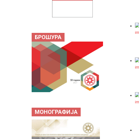
БРОШУРА
МОНОГРАФИЈА