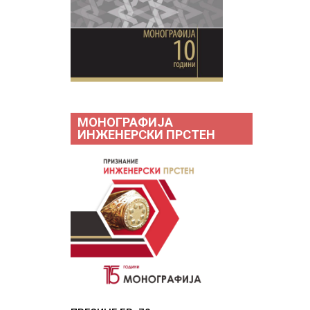
МОНОГРАФИЈА
ИНЖЕНЕРСКИ ПРСТЕН