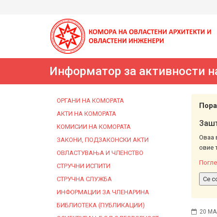
Информатор за активности н
ОРГАНИ НА КОМОРАТА
Пора
АКТИ НА КОМОРАТА
Зашт
КОМИСИИ НА КОМОРАТА
Оваа 
ЗАКОНИ, ПОДЗАКОНСКИ АКТИ
овие 
ОВЛАСТУВАЊА И ЧЛЕНСТВО
Погле
СТРУЧНИ ИСПИТИ
СТРУЧНА СЛУЖБА
Се с
ИНФОРМАЦИИ ЗА ЧЛЕНАРИНА
БИБЛИОТЕКА (ПУБЛИКАЦИИ)
20 МА