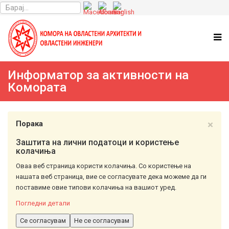
Информатор за активности на
Комората
×
Порака
Заштита на лични податоци и користење
колачиња
Оваа веб страница користи колачиња. Со користење на
нашата веб страница, вие се согласувате дека можеме да ги
поставиме овие типови колачиња на вашиот уред.
Погледни детали
Се согласувам
Не се согласувам