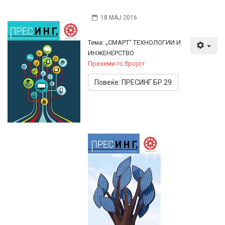
18 МАЈ 2016
Тема: „СМАРТ“ ТЕХНОЛОГИИ И
ИНЖЕНЕРСТВО
Преземи го бројот
Повеќе: ПРЕСИНГ БР.29