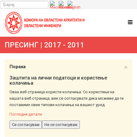
ПРЕСИНГ | 2017 - 2011
×
Порака
Заштита на лични податоци и користење
колачиња
Оваа веб страница користи колачиња. Со користење на
нашата веб страница, вие се согласувате дека можеме да ги
поставиме овие типови колачиња на вашиот уред.
Погледни детали
Се согласувам
Не се согласувам