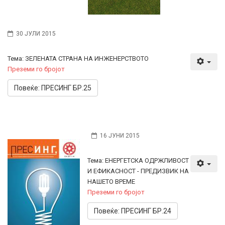
30 ЈУЛИ 2015
Тема: ЗЕЛЕНАТА СТРАНА НА ИНЖЕНЕРСТВОТО
Преземи го бројот
Повеќе: ПРЕСИНГ БР.25
16 ЈУНИ 2015
Тема: ЕНЕРГЕТСКА ОДРЖЛИВОСТ
И ЕФИКАСНОСТ - ПРЕДИЗВИК НА
НАШЕТО ВРЕМЕ
Преземи го бројот
Повеќе: ПРЕСИНГ БР.24