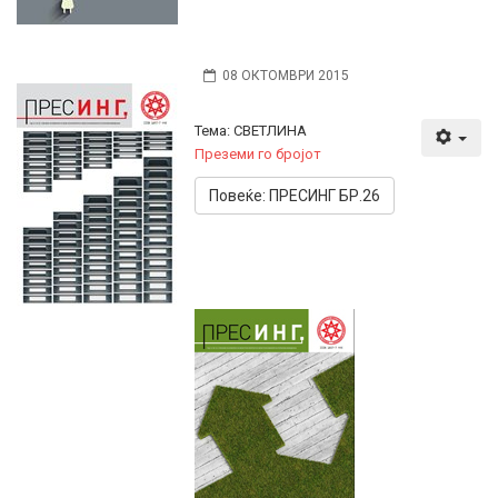
08 ОКТОМВРИ 2015
Тема: СВЕТЛИНА
Преземи го бројот
Повеќе: ПРЕСИНГ БР.26