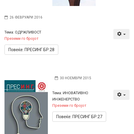
26 ФЕВРУАРИ 2016
Тема: ОДРЖЛИВОСТ
Преземи го бројот
Повеќе: ПРЕСИНГ БР.28
30 НОЕМВРИ 2015
Тема: ИНОВАТИВНО
ИНЖЕНЕРСТВО
Преземи го бројот
Повеќе: ПРЕСИНГ БР.27