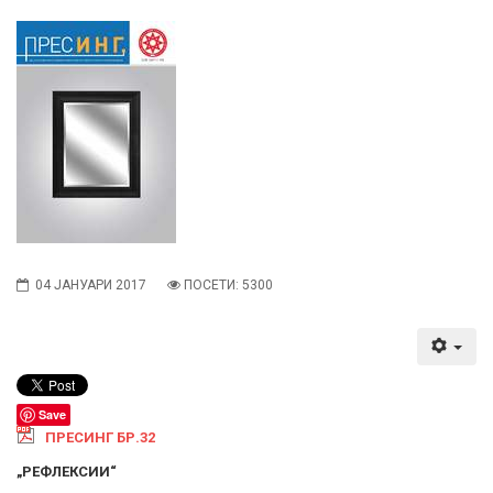
04 ЈАНУАРИ 2017
ПОСЕТИ: 5300
Save
ПРЕСИНГ БР.32
„РЕФЛЕКСИИ“