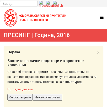
ПРЕСИНГ | Година, 2016
×
Порака
Заштита на лични податоци и користење
колачиња
Оваа веб страница користи колачиња. Со користење на
нашата веб страница, вие се согласувате дека можеме да ги
поставиме овие типови колачиња на вашиот уред.
Погледни детали
Се согласувам
Не се согласувам