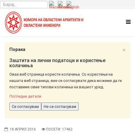
×
Порака
Заштита на лични податоци и користење
колачиња
Оваа веб страница користи колачиња. Со користење на
нашата веб страница, вие се согласувате дека можеме да ги
поставиме овие типови колачиња на вашиот уред.
Погледни детали
Се согласувам
Не се согласувам
18 АПРИЛ 2016
ПОСЕТИ: 17462