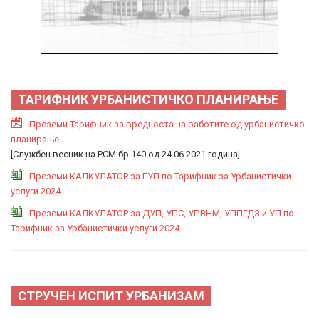
ТАРИФНИК УРБАНИСТИЧКО ПЛАНИРАЊЕ
Преземи Тарифник за вредноста на работите од урбанистичко
планирање
[Службен весник на РСМ бр.140 од 24.06.2021 година]
Преземи КАЛКУЛАТОР за ГУП по Тарифник за Урбанистички
услуги 2024
Преземи КАЛКУЛАТОР за ДУП, УПС, УПВНМ, УППГДЗ и УП по
Тарифник за Урбанистички услуги 2024
СТРУЧЕН ИСПИТ УРБАНИЗАМ