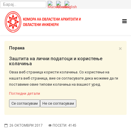
×
Порака
Заштита на лични податоци и користење
колачиња
Оваа веб страница користи колачиња. Со користење на
нашата веб страница, вие се согласувате дека можеме да ги
поставиме овие типови колачиња на вашиот уред.
Погледни детали
Се согласувам
Не се согласувам
26 ОКТОМВРИ 2017
ПОСЕТИ: 4145