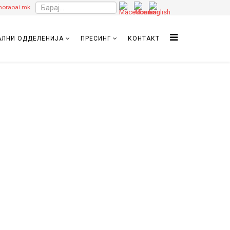
oraoai.mk
ЛНИ ОДДЕЛЕНИЈА
ПРЕСИНГ
КОНТАКТ