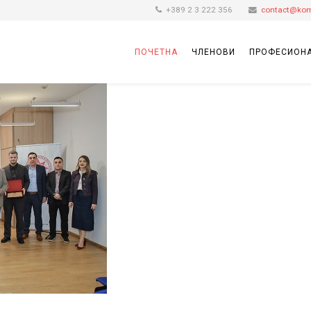
+389 2 3 222 356
contact@kom
ПОЧЕТНА
ЧЛЕНОВИ
ПРОФЕСИОНА