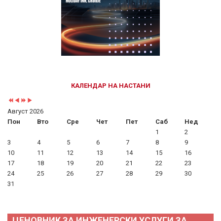
КАЛЕНДАР НА НАСТАНИ
Август 2026
Пон
Вто
Сре
Чет
Пет
Саб
Нед
1
2
3
4
5
6
7
8
9
10
11
12
13
14
15
16
17
18
19
20
21
22
23
24
25
26
27
28
29
30
31
ЦЕНОВНИК ЗА ИНЖЕНЕРСКИ УСЛУГИ ЗА