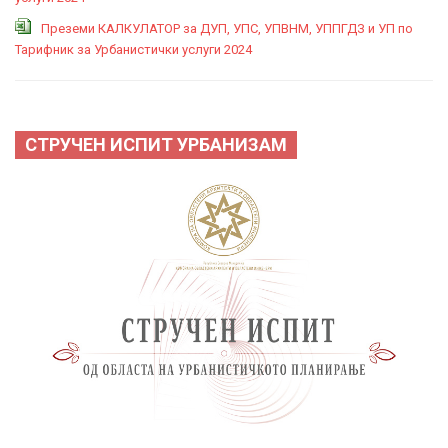
Преземи КАЛКУЛАТОР за ДУП, УПС, УПВНМ, УППГДЗ и УП по
Тарифник за Урбанистички услуги 2024
СТРУЧЕН ИСПИТ УРБАНИЗАМ