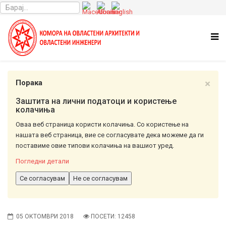
×
Порака
Заштита на лични податоци и користење
колачиња
Оваа веб страница користи колачиња. Со користење на
нашата веб страница, вие се согласувате дека можеме да ги
поставиме овие типови колачиња на вашиот уред.
Погледни детали
Се согласувам
Не се согласувам
05 ОКТОМВРИ 2018
ПОСЕТИ: 12458