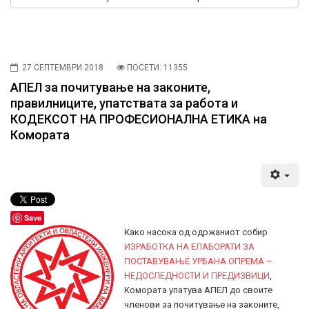
27 СЕПТЕМВРИ 2018
ПОСЕТИ: 11355
АПЕЛ за почитување на законите,
правилниците, упатствата за работа и
КОДЕКСОТ НА ПРОФЕСИОНАЛНА ЕТИКА на
Комората
Save
Како насока од одржаниот собир
ИЗРАБОТКА НА ЕЛАБОРАТИ ЗА
ПОСТАВУВАЊЕ УРБАНА ОПРЕМА –
НЕДОСЛЕДНОСТИ И ПРЕДИЗВИЦИ
,
Комората упатува АПЕЛ до своите
членови за почитување на законите,