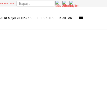
oraoai.mk
ЛНИ ОДДЕЛЕНИЈА
ПРЕСИНГ
КОНТАКТ