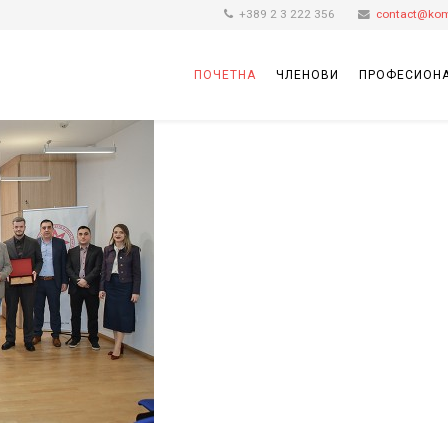
+389 2 3 222 356
contact@kom
ПОЧЕТНА
ЧЛЕНОВИ
ПРОФЕСИОНА