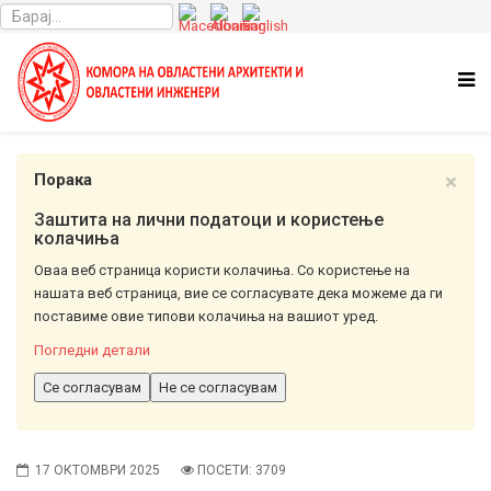
×
Порака
Заштита на лични податоци и користење
колачиња
Оваа веб страница користи колачиња. Со користење на
нашата веб страница, вие се согласувате дека можеме да ги
поставиме овие типови колачиња на вашиот уред.
Погледни детали
Се согласувам
Не се согласувам
17 ОКТОМВРИ 2025
ПОСЕТИ: 3709