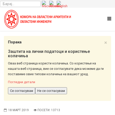
×
Порака
Заштита на лични податоци и користење
колачиња
Оваа веб страница користи колачиња. Со користење на
нашата веб страница, вие се согласувате дека можеме да ги
поставиме овие типови колачиња на вашиот уред.
Погледни детали
Се согласувам
Не се согласувам
18 МАРТ 2019
ПОСЕТИ: 13713