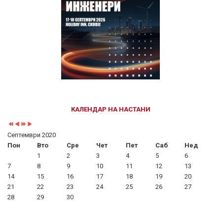
КАЛЕНДАР НА НАСТАНИ
Септември 2020
Пон
Вто
Сре
Чет
Пет
Саб
Нед
1
2
3
4
5
6
7
8
9
10
11
12
13
14
15
16
17
18
19
20
21
22
23
24
25
26
27
28
29
30