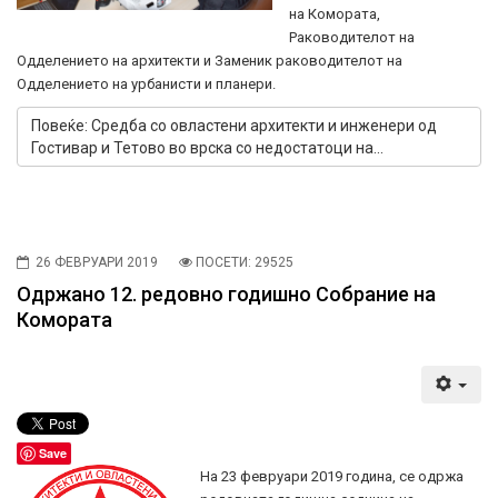
на Комората,
Раководителот на
Одделението на архитекти и Заменик раководителот на
Одделението на урбанисти и планери.
Повеќе: Средба со овластени архитекти и инженери од
Гостивар и Тетово во врска со недостатоци на...
26 ФЕВРУАРИ 2019
ПОСЕТИ: 29525
Одржано 12. редовно годишно Собрание на
Комората
Save
На 23 февруари 2019 година, се одржа