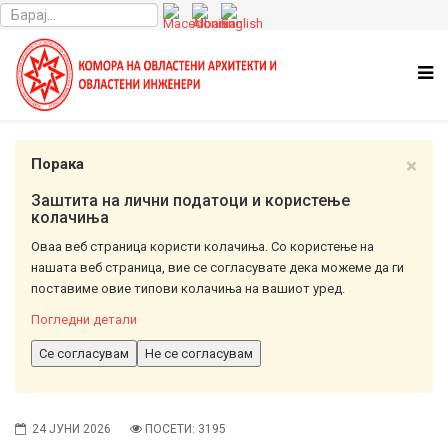
×
Порака
Заштита на лични податоци и користење
колачиња
Оваа веб страница користи колачиња. Со користење на
нашата веб страница, вие се согласувате дека можеме да ги
поставиме овие типови колачиња на вашиот уред.
Погледни детали
Се согласувам
Не се согласувам
24 ЈУНИ 2026
ПОСЕТИ: 3195